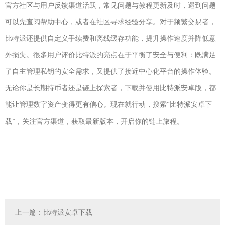
官方社区与用户反馈渠道活跃，常见问题与教程更新及时，遇到问题
可以先查阅帮助中心，或者在社区寻求经验分享。对于频繁交易者，
比特派还提供自定义手续费和离线缓存功能，提升操作速度并降低意
外损失。很多用户评价比特派的亮点在于平衡了安全与便利：既满足
了自主管理私钥的安全需求，又提供了接近中心化平台的操作体验。
无论你是长期持币者还是链上探索者，下载并使用比特派安卓版，都
能让管理数字资产变得更有信心。现在就行动，搜索“比特派安卓下
载”，关注官方渠道，获取最新版本，开启你的链上旅程。
上一篇：
比特派安卓下载