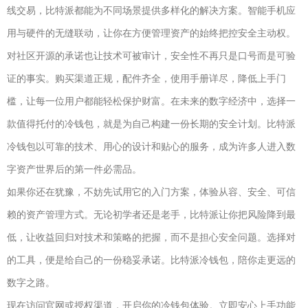
线交易，比特派都能为不同场景提供多样化的解决方案。智能手机应
用与硬件的无缝联动，让你在方便管理资产的始终把控安全主动权。
对社区开源的承诺也让技术可被审计，安全性不再只是口号而是可验
证的事实。购买渠道正规，配件齐全，使用手册详尽，降低上手门
槛，让每一位用户都能轻松保护财富。在未来的数字经济中，选择一
款值得托付的冷钱包，就是为自己构建一份长期的安全计划。比特派
冷钱包以可靠的技术、用心的设计和贴心的服务，成为许多人进入数
字资产世界后的第一件必需品。
如果你还在犹豫，不妨先试用它的入门方案，体验从容、安全、可信
赖的资产管理方式。无论初学者还是老手，比特派让你把风险降到最
低，让收益回归对技术和策略的把握，而不是担心安全问题。选择对
的工具，便是给自己的一份稳妥承诺。比特派冷钱包，陪你走更远的
数字之路。
现在访问官网或授权渠道，开启你的冷钱包体验。立即安心上手功能