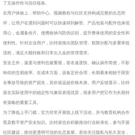
了互操作性与信任链条。
在用户体验上，帮助中心、视频教程与社区支持构成完整的生态闭
环，让用户在遇到问题时可以快速得到解答。产品包装与配件也体现
用心，金属备份片、便携收纳与防伪识别，提升整体使用的安全性和
便利性。针对企业用户，比特派推出团队管理、权限分配与多重审批
流程，满足大额转账和日常出入金的管理需求。
安全之外，速度与便利也被重视，签名速度快、确认操作简便，不影
响你的交易效率。在成本方面，设备定价合理，长期看来相较于因安
全事故导致的资产损失，其价值远超价格本身。用户反馈显示，比特
派在实际使用中的稳定性与兼容表现优异，很多用户把它作为长期持
有策略的重要工具。
为了降低上手门槛，官方经常开展线上线下活动，并与教育机构合作
普及数字资产安全知识。比特派也在积极推动行业标准化，参与开源
社区建设，推动更透明可信的生态发展。若你关注隐私与长久安全，